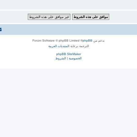
بدعم من
phpBB
® Forum Software © phpBB Limited
الترجمة برعاية
المنتديات العربية
phpBB SiteMaker
الخصوصية
|
الشروط