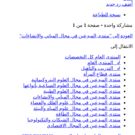
أعلى
أضف رد جديد
نسخة للطباعة
مشاركة واحدة • صفحة
1
من
1
العودة إلى ”منتدى المبدِعين في مجال المباني والإنشاءات“
الانتقال إلى
المنتدى العام كل التخصصات
↲ المنتدى العام
↲ التدريب والتأهيل
منتدى قطاع المرأة
منتدى المبدِعين في مجال العلوم البتروكيمائية
منتدى المبدِعين في مجال العلوم الصناعية بأنواعها
منتدى المبدِعين في مجال العلوم الطبية
منتدى المبدِعين في مجال المباني والإنشاءات
منتدى المبدِعين في مجال علوم الفلك والفضاء
منتدى المبدِعين في مجال علوم المياه والبيئة