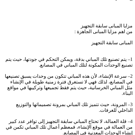
][/media]
مزايا المبانى سابقة التجهيز
من اهم مزايا المبانى الجاهزة :
المبانى سابقة التجهيز
1– يتم تصنيع تلك المباني بدقة، ويمكن التحكم في جودتها، حيث يتم
تصنيع الوحدات المكونة لتلك المباني في المصانع.
2– سرعة الإنشاء، لأن هذه المباني تتكون من وحدات يسبق تصنيعها
في المصانع، لذلك فهي لا تستغرق فترة زمنية طويلة في الإنشاء
مثل المباني الخرسانية، حيث يتم فقط تجميعها وتركيبها في مواقع
البناء.
3– المرونة، حيث تتميز تلك المباني بمرونة تصميماتها والتوزيع
الداخلي للغرفات.